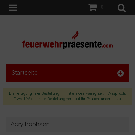
0
Startseite
Die Fertigung Ihrer Bestellung nimmt ein klein wenig Zeit in Anspruch.
Etwa 1 Woche nach Bestellung verlässt Ihr Präsent unser Haus.
Acryltrophäen