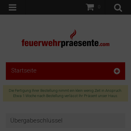
0
Startseite
Die Fertigung Ihrer Bestellung nimmt ein klein wenig Zeit in Anspruch.
Etwa 1 Woche nach Bestellung verlässt Ihr Präsent unser Haus.
Übergabeschlüssel